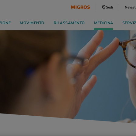
Sedi
Newsl
ZIONE
MOVIMENTO
RILASSAMENTO
MEDICINA
SERVI