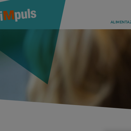
ALIMENTA