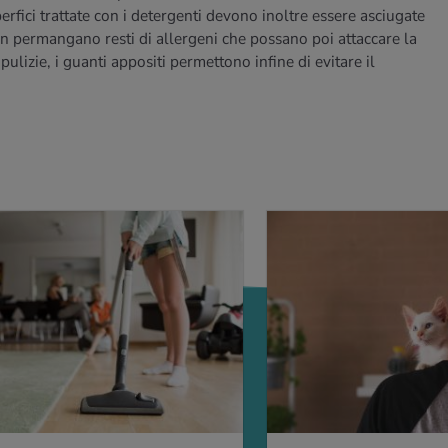
erfici trattate con i detergenti devono inoltre essere asciugate
n permangano resti di allergeni che possano poi attaccare la
pulizie, i guanti appositi permettono infine di evitare il
IÙ