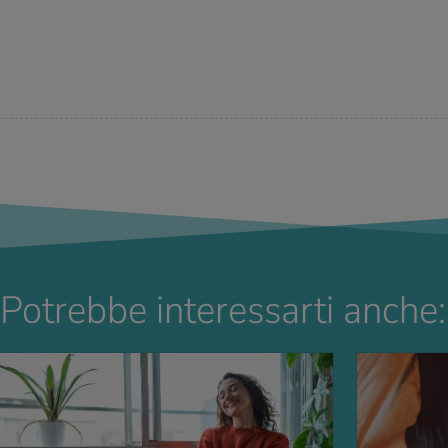
Potrebbe interessarti anche: