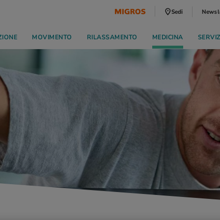
Sedi
Newsl
ZIONE
MOVIMENTO
RILASSAMENTO
MEDICINA
SERVI