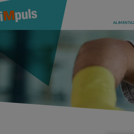
ALIMENTA