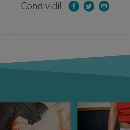
Condividi!