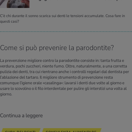
C’è chi durante il sonno scarica sui denti le tensioni accumulate. Cosa fare in
questi casi?
Come si può prevenire la parodontite?
La prevenzione migliore contro la parodontite consiste in: tanta frutta e
verdura, pochi zuccheri, niente fumo. Oltre, naturalmente, a una corretta
pulizia dei denti, tra cui rientrano anche i controlli regolari dal dentista per
l’ablazione del tartaro. Il migliore strumento di prevenzione resta
comunque l’igiene orale «casalinga»: lavarsi i denti due volte al giorno e
usare lo scovolino o il filo interdentale per pulire gli interstizi una volta al
giorno.
Continua a leggere