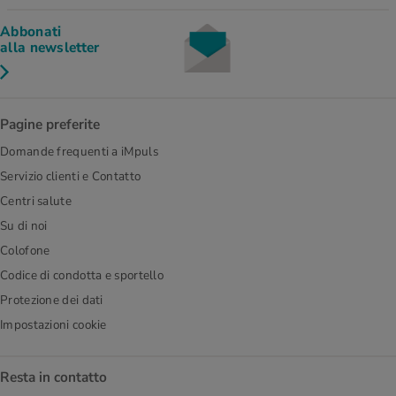
Abbonati
alla newsletter
Pagine preferite
Domande frequenti a iMpuls
Servizio clienti e Contatto
Centri salute
Su di noi
Colofone
Codice di condotta e sportello
Protezione dei dati
Impostazioni cookie
Resta in contatto