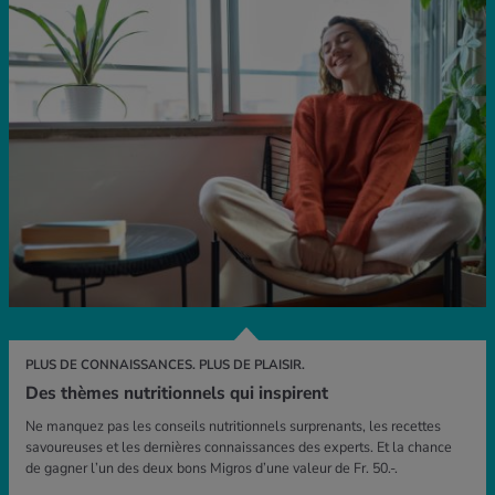
PLUS DE CONNAISSANCES. PLUS DE PLAISIR.
Des thèmes nutritionnels qui inspirent
Ne manquez pas les conseils nutritionnels surprenants, les recettes
savoureuses et les dernières connaissances des experts. Et la chance
de gagner l’un des deux bons Migros d’une valeur de Fr. 50.-.