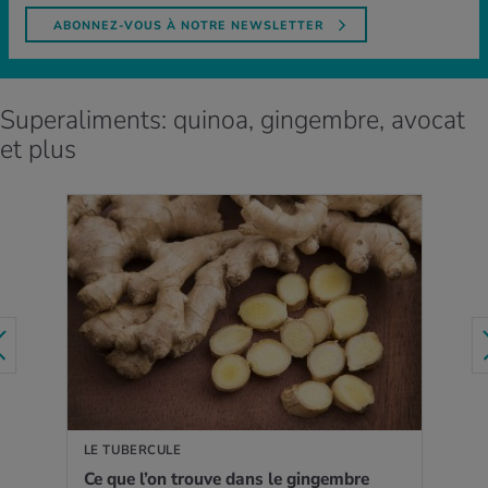
ABONNEZ-VOUS À NOTRE NEWSLETTER
Superaliments: quinoa, gingembre, avocat
et plus
EN SAVOIR PLUS
LE TUBERCULE
Ce que l’on trouve dans le gin­gembre