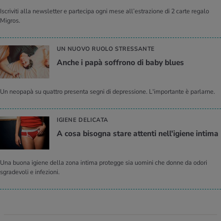
Iscriviti alla newsletter e partecipa ogni mese all’estrazione di 2 carte regalo
Migros.
UN NUOVO RUOLO STRESSANTE
Anche i papà soffrono di baby blues
Un neopapà su quattro presenta segni di depressione. L'importante è parlarne.
IGIENE DELICATA
A cosa bisogna stare attenti nell'igiene intima
Una buona igiene della zona intima protegge sia uomini che donne da odori
sgradevoli e infezioni.