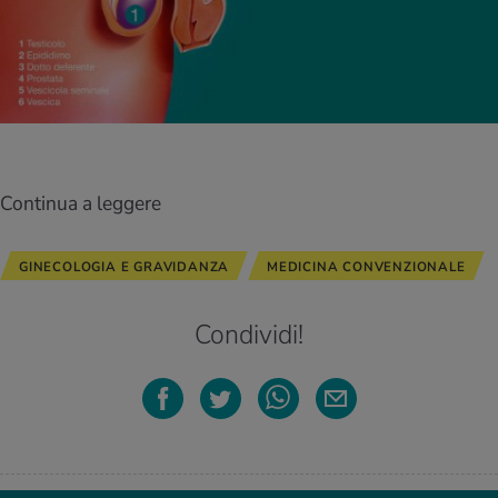
Continua a leggere
GINECOLOGIA E GRAVIDANZA
MEDICINA CONVENZIONALE
Condividi!