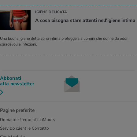
IGIENE DELICATA
A cosa bisogna stare attenti nell'igiene intima
Una buona igiene della zona intima protegge sia uomini che donne da odori
sgradevoli e infezioni.
Abbonati
alla newsletter
Pagine preferite
Domande frequenti a iMpuls
Servizio clienti e Contatto
Centri salute