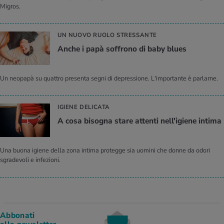
Migros.
UN NUOVO RUOLO STRESSANTE
Anche i papà soffrono di baby blues
Un neopapà su quattro presenta segni di depressione. L'importante è parlarne.
IGIENE DELICATA
A cosa bisogna stare attenti nell'igiene intima
Una buona igiene della zona intima protegge sia uomini che donne da odori
sgradevoli e infezioni.
Abbonati