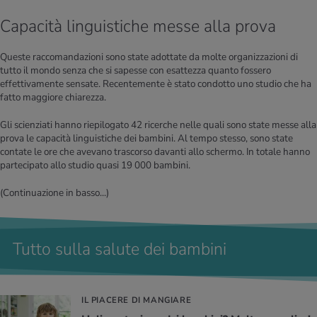
Capacità linguistiche messe alla prova
Queste raccomandazioni sono state adottate da molte organizzazioni di
tutto il mondo senza che si sapesse con esattezza quanto fossero
effettivamente sensate. Recentemente è stato condotto uno studio che ha
fatto maggiore chiarezza.
Gli scienziati hanno riepilogato 42 ricerche nelle quali sono state messe alla
prova le capacità linguistiche dei bambini. Al tempo stesso, sono state
contate le ore che avevano trascorso davanti allo schermo. In totale hanno
partecipato allo studio quasi 19 000 bambini.
(Continuazione in basso...)
Tutto sulla salute dei bambini
IL PIACERE DI MANGIARE