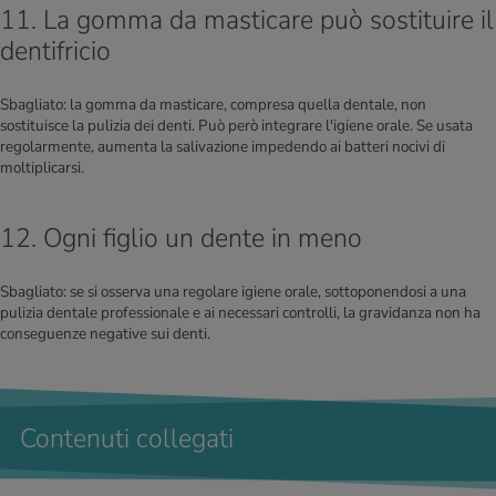
11. La gomma da masticare può sostituire il
dentifricio
Sbagliato: la gomma da masticare, compresa quella dentale, non
sostituisce la pulizia dei denti. Può però integrare l'igiene orale. Se usata
regolarmente, aumenta la salivazione impedendo ai batteri nocivi di
moltiplicarsi.
12. Ogni figlio un dente in meno
Sbagliato: se si osserva una regolare igiene orale, sottoponendosi a una
pulizia dentale professionale e ai necessari controlli, la gravidanza non ha
conseguenze negative sui denti.
Contenuti collegati