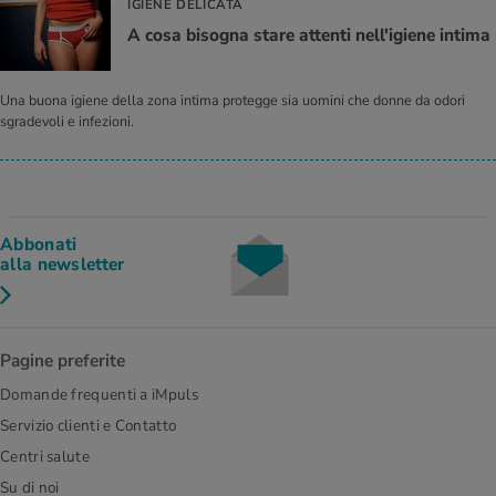
IGIENE DELICATA
A cosa bisogna stare attenti nell'igiene intima
Una buona igiene della zona intima protegge sia uomini che donne da odori
sgradevoli e infezioni.
Abbonati
alla newsletter
Pagine preferite
Domande frequenti a iMpuls
Servizio clienti e Contatto
Centri salute
Su di noi