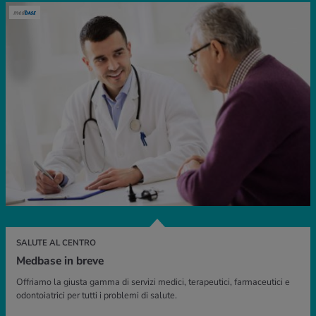
SALUTE AL CENTRO
Medbase in breve
Offriamo la giusta gamma di servizi medici, terapeutici, farmaceutici e
odontoiatrici per tutti i problemi di salute.