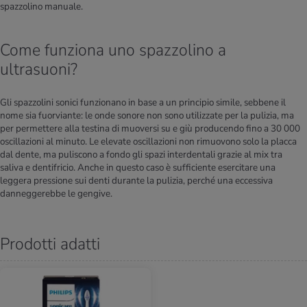
spazzolino manuale.
Come funziona uno spazzolino a
ultrasuoni?
Gli spazzolini sonici funzionano in base a un principio simile, sebbene il
nome sia fuorviante: le onde sonore non sono utilizzate per la pulizia, ma
per permettere alla testina di muoversi su e giù producendo fino a 30 000
oscillazioni al minuto. Le elevate oscillazioni non rimuovono solo la placca
dal dente, ma puliscono a fondo gli spazi interdentali grazie al mix tra
saliva e dentifricio. Anche in questo caso è sufficiente esercitare una
leggera pressione sui denti durante la pulizia, perché una eccessiva
danneggerebbe le gengive.
Prodotti adatti