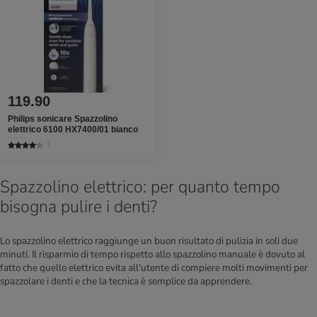
119.90
Philips sonicare Spazzolino
elettrico 6100 HX7400/01 bianco
1
Spazzolino elettrico: per quanto tempo
bisogna pulire i denti?
Lo spazzolino elettrico raggiunge un buon risultato di pulizia in soli due
minuti. Il risparmio di tempo rispetto allo spazzolino manuale è dovuto al
fatto che quello elettrico evita all'utente di compiere molti movimenti per
spazzolare i denti e che la tecnica è semplice da apprendere.