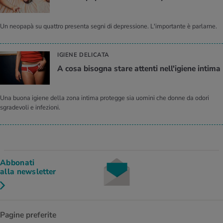
Un neopapà su quattro presenta segni di depressione. L'importante è parlarne.
IGIENE DELICATA
A cosa bisogna stare attenti nell'igiene intima
Una buona igiene della zona intima protegge sia uomini che donne da odori
sgradevoli e infezioni.
Abbonati
alla newsletter
Pagine preferite