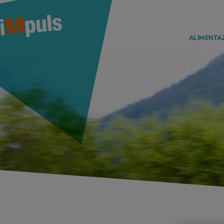
ALIMENTA