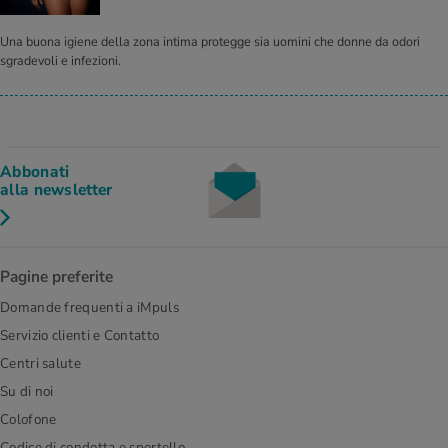
Una buona igiene della zona intima protegge sia uomini che donne da odori
sgradevoli e infezioni.
Abbonati
alla newsletter
Pagine preferite
Domande frequenti a iMpuls
Servizio clienti e Contatto
Centri salute
Su di noi
Colofone
Codice di condotta e sportello