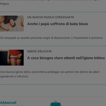
Migros.
UN NUOVO RUOLO STRESSANTE
Anche i papà soffrono di baby blues
Un neopapà su quattro presenta segni di depressione. L'importante è parlarne.
IGIENE DELICATA
A cosa bisogna stare attenti nell'igiene intima
Una buona igiene della zona intima protegge sia uomini che donne da odori
sgradevoli e infezioni.
Abbonati