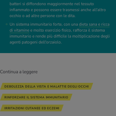
batteri si diffondono maggiormente nel tessuto
infiammato e possono essere trasmessi anche all'altro
occhio o ad altre persone con le dita.
Un sistema immunitario forte, con una
dieta sana e ricca
di vitamine
e molto esercizio fisico, rafforza il sistema
immunitario e rende più difficile la moltiplicazione degli
agenti patogeni dell'orzaiolo.
Continua a leggere
DEBOLEZZA DELLA VISTA E MALATTIE DEGLI OCCHI
RINFORZARE IL SISTEMA IMMUNITARIO
IRRITAZIONI CUTANEE ED ECZEMI