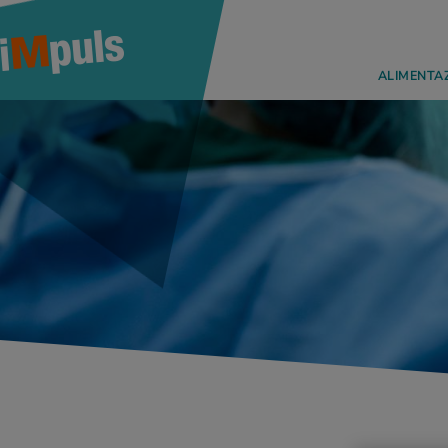
ALIMENTA