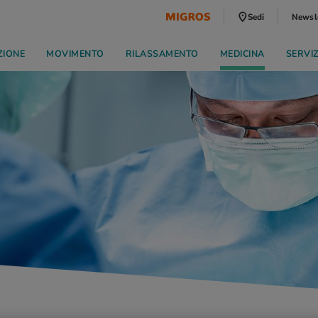
Sedi
Newsl
ZIONE
MOVIMENTO
RILASSAMENTO
MEDICINA
SERVI