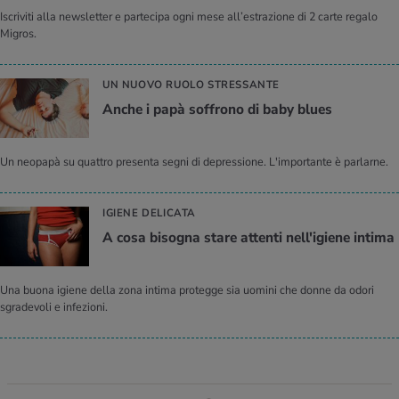
Iscriviti alla newsletter e partecipa ogni mese all’estrazione di 2 carte regalo
Migros.
UN NUOVO RUOLO STRESSANTE
Anche i papà soffrono di baby blues
Un neopapà su quattro presenta segni di depressione. L'importante è parlarne.
IGIENE DELICATA
A cosa bisogna stare attenti nell'igiene intima
Una buona igiene della zona intima protegge sia uomini che donne da odori
sgradevoli e infezioni.