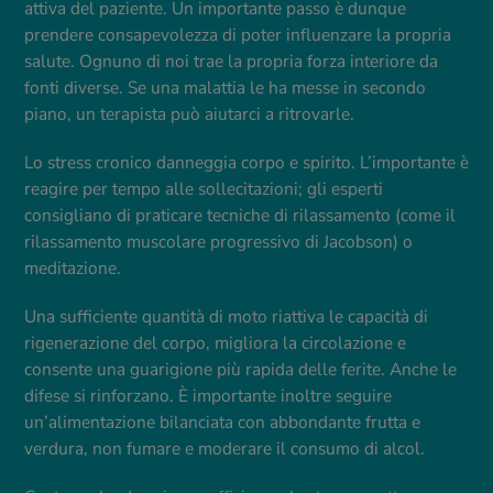
attiva del paziente. Un importante passo è dunque
prendere consapevolezza di poter influenzare la propria
salute. Ognuno di noi trae la propria forza interiore da
fonti diverse. Se una malattia le ha messe in secondo
piano, un terapista può aiutarci a ritrovarle.
Lo stress cronico danneggia corpo e spirito. L’importante è
reagire per tempo alle sollecitazioni; gli esperti
consigliano di praticare tecniche di rilassamento (come il
rilassamento muscolare progressivo di Jacobson) o
meditazione.
Una sufficiente quantità di moto riattiva le capacità di
rigenerazione del corpo, migliora la circolazione e
consente una guarigione più rapida delle ferite. Anche le
difese si rinforzano. È importante inoltre seguire
un’alimentazione bilanciata con abbondante frutta e
verdura, non fumare e moderare il consumo di alcol.