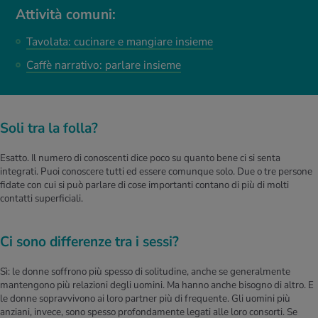
Attività comuni:
Tavolata: cucinare e mangiare insieme
Caffè narrativo: parlare insieme
Soli tra la folla?
Esatto. Il numero di conoscenti dice poco su quanto bene ci si senta
integrati. Puoi conoscere tutti ed essere comunque solo. Due o tre persone
fidate con cui si può parlare di cose importanti contano di più di molti
contatti superficiali.
Ci sono differenze tra i sessi?
Sì: le donne soffrono più spesso di solitudine, anche se generalmente
mantengono più relazioni degli uomini. Ma hanno anche bisogno di altro. E
le donne sopravvivono ai loro partner più di frequente. Gli uomini più
anziani, invece, sono spesso profondamente legati alle loro consorti. Se