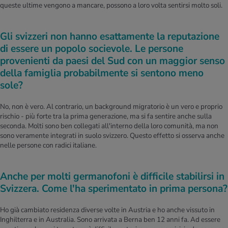
queste ultime vengono a mancare, possono a loro volta sentirsi molto soli.
Gli svizzeri non hanno esattamente la reputazione
di essere un popolo socievole. Le persone
provenienti da paesi del Sud con un maggior senso
della famiglia probabilmente si sentono meno
sole?
No, non è vero. Al contrario, un background migratorio è un vero e proprio
rischio - più forte tra la prima generazione, ma si fa sentire anche sulla
seconda. Molti sono ben collegati all'interno della loro comunità, ma non
sono veramente integrati in suolo svizzero. Questo effetto si osserva anche
nelle persone con radici italiane.
Anche per molti germanofoni è difficile stabilirsi in
Svizzera. Come l'ha sperimentato in prima persona?
Ho già cambiato residenza diverse volte in Austria e ho anche vissuto in
Inghilterra e in Australia. Sono arrivata a Berna ben 12 anni fa. Ad essere