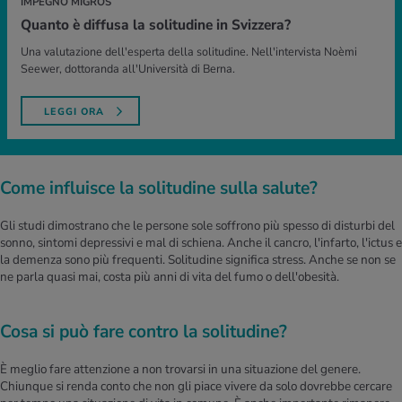
IMPEGNO MIGROS
Quanto è diffusa la solitudine in Svizzera?
Una valutazione dell'esperta della solitudine. Nell'intervista Noèmi
Seewer, dottoranda all'Università di Berna.
LEGGI ORA
Come influisce la solitudine sulla salute?
Gli studi dimostrano che le persone sole soffrono più spesso di disturbi del
sonno, sintomi depressivi e mal di schiena. Anche il cancro, l'infarto, l'ictus e
la demenza sono più frequenti. Solitudine significa stress. Anche se non se
ne parla quasi mai, costa più anni di vita del fumo o dell'obesità.
Cosa si può fare contro la solitudine?
È meglio fare attenzione a non trovarsi in una situazione del genere.
Chiunque si renda conto che non gli piace vivere da solo dovrebbe cercare