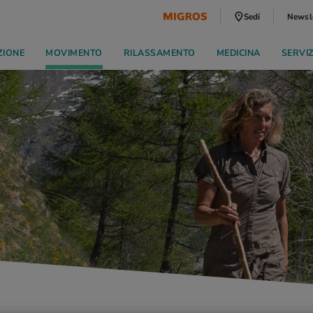
Sedi
Newsl
ZIONE
MOVIMENTO
RILASSAMENTO
MEDICINA
SERVI