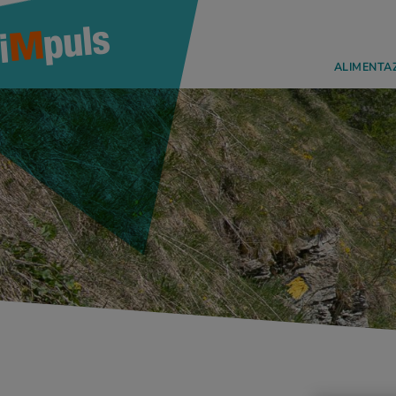
ALIMENTA