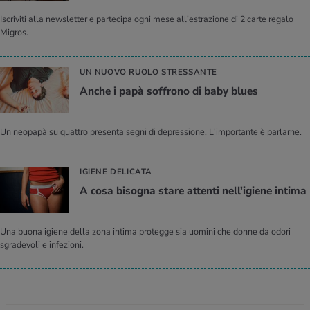
Iscriviti alla newsletter e partecipa ogni mese all’estrazione di 2 carte regalo
Migros.
UN NUOVO RUOLO STRESSANTE
Anche i papà soffrono di baby blues
Un neopapà su quattro presenta segni di depressione. L'importante è parlarne.
IGIENE DELICATA
A cosa bisogna stare attenti nell'igiene intima
Una buona igiene della zona intima protegge sia uomini che donne da odori
sgradevoli e infezioni.