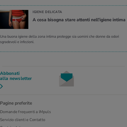
IGIENE DELICATA
A cosa bisogna stare attenti nell'igiene intima
Una buona igiene della zona intima protegge sia uomini che donne da odori
sgradevoli e infezioni.
Abbonati
alla newsletter
Pagine preferite
Domande frequenti a iMpuls
Servizio clienti e Contatto