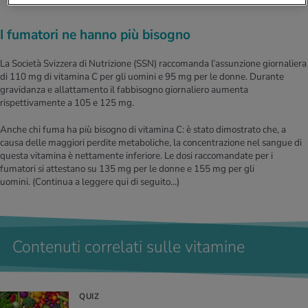
I fumatori ne hanno più bisogno
La Società Svizzera di Nutrizione (SSN) raccomanda l’assunzione giornaliera
di 110 mg di vitamina C per gli uomini e 95 mg per le donne. Durante
gravidanza e allattamento il fabbisogno giornaliero aumenta
rispettivamente a 105 e 125 mg.
Anche chi fuma ha più bisogno di vitamina C: è stato dimostrato che, a
causa delle maggiori perdite metaboliche, la concentrazione nel sangue di
questa vitamina è nettamente inferiore. Le dosi raccomandate per i
fumatori si attestano su 135 mg per le donne e 155 mg per gli
uomini.
(Continua a leggere qui di seguito...)
Contenuti correlati sulle vitamine
QUIZ