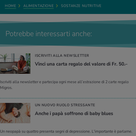
HOME
ALIMENTAZIONE
SOSTANZE NUTRITIVE
Potrebbe interessarti anche:
ISCRIVITI ALLA NEWSLETTER
Vinci una carta regalo del valore di Fr. 50.–
Iscriviti alla newsletter e partecipa ogni mese all’estrazione di 2 carte regalo
Migros.
UN NUOVO RUOLO STRESSANTE
Anche i papà soffrono di baby blues
Un neopapà su quattro presenta segni di depressione. L'importante è parlarne.