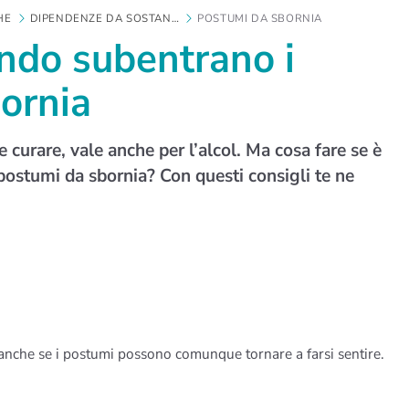
HE
DIPENDENZE DA SOSTAN…
POSTUMI DA SBORNIA
ndo subentrano i
ornia
 curare, vale anche per l’alcol. Ma cosa fare se è
 postumi da sbornia? Con questi consigli te ne
 anche se i postumi possono comunque tornare a farsi sentire.