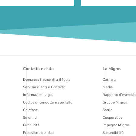
Contatto e aiuto
La Migros
Domande frequenti a iMpuls
Carriera
Servizio clienti e Contatto
Media
Informazioni legali
Rapporto d’esercizi
Codice di condotta e sportello
Gruppo Migros
Colofone
Storia
Su di noi
Cooperative
Pubblicità
Impegno Migros
Protezione dei dati
Sostenibilità