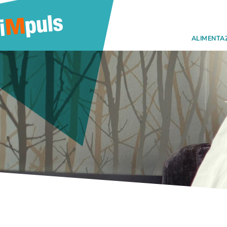
ALIMENTA