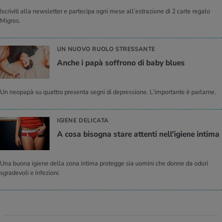
Iscriviti alla newsletter e partecipa ogni mese all’estrazione di 2 carte regalo
Migros.
UN NUOVO RUOLO STRESSANTE
Anche i papà soffrono di baby blues
Un neopapà su quattro presenta segni di depressione. L'importante è parlarne.
IGIENE DELICATA
A cosa bisogna stare attenti nell'igiene intima
Una buona igiene della zona intima protegge sia uomini che donne da odori
sgradevoli e infezioni.