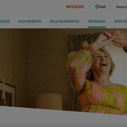
Sedi
Newsl
ZIONE
MOVIMENTO
RILASSAMENTO
MEDICINA
SERVI