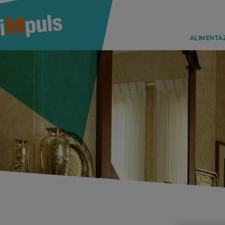
ALIMENTA