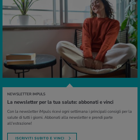
NEWSLETTER IMPULS
La newsletter per la tua salute: abbonati e vinci
Con la newsletter iMpuls ricevi ogni settimana i principali consigli per la
salute di tutti i giorni. Abbonati alla newsletter e prendi parte
all'estrazione!
ISCRIVITI SUBITO E VINCI