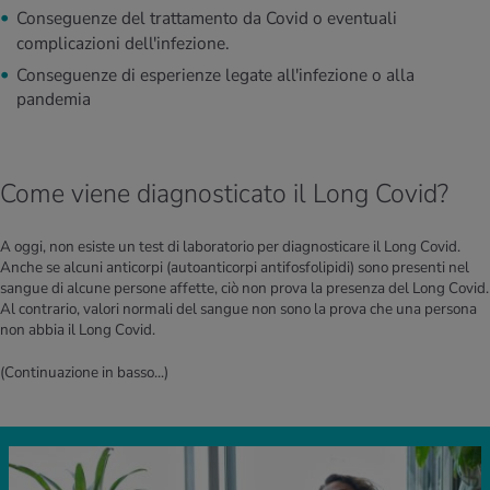
Conseguenze del trattamento da Covid o eventuali
complicazioni dell'infezione.
Conseguenze di esperienze legate all'infezione o alla
pandemia
Come viene diagnosticato il Long Covid?
A oggi, non esiste un test di laboratorio per diagnosticare il Long Covid.
Anche se alcuni anticorpi (autoanticorpi antifosfolipidi) sono presenti nel
sangue di alcune persone affette, ciò non prova la presenza del Long Covid.
Al contrario, valori normali del sangue non sono la prova che una persona
non abbia il Long Covid.
(Continuazione in basso...)