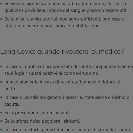
Se viene diagnosticata una malattia autoimmune, i farmaci o
qualche tipo di depurazione del sangue possono essere utili.
Se le misure ambulatoriali non sono sufficienti, può essere
utile un ricovero in una clinica di riabilitazione.
Long Covid: quando rivolgersi al medico?
In caso di dubbi sul proprio stato di salute, indipendentemente
se si è già risultati positivi al coronavirus o no.
Immediatamente in caso di respiro affannoso o dolore al
petto.
In caso di condizioni generali precarie, confusione o rischio di
caduta.
Se si presentano sintomi insoliti.
Se lo sforzo fisico peggiora i sintomi.
In caso di disturbi persistenti, ad esempio i disturbi del sonno.