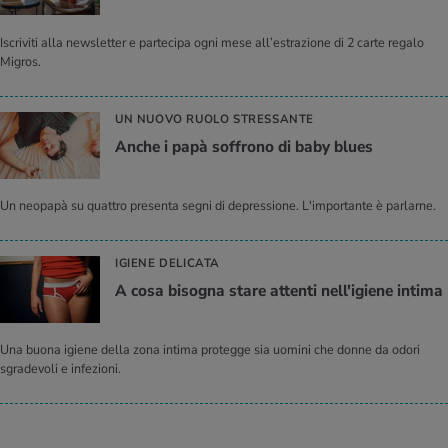
Iscriviti alla newsletter e partecipa ogni mese all’estrazione di 2 carte regalo
Migros.
UN NUOVO RUOLO STRESSANTE
Anche i papà soffrono di baby blues
Un neopapà su quattro presenta segni di depressione. L'importante è parlarne.
IGIENE DELICATA
A cosa bisogna stare attenti nell'igiene intima
Una buona igiene della zona intima protegge sia uomini che donne da odori
sgradevoli e infezioni.