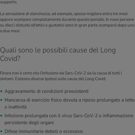
supporto.
La sensazione di stanchezza, ad esempio, spesso migliora entro tre mesi
oppure scompare completamente durante questo periodo. In nove persone
su dieci i disturbi olfattivi e gustativi sono in gran parte scomparsi dopo uno
o due mesi.
Quali sono le possibili cause del Long
Covid?
Finora non è certo che l'infezione da Sars-CoV-2 sia la causa di tutti i
sintomi. Esistono diverse ipotesi sulle cause del Long Covid:
Aggravamento di condizioni preesistenti
Mancanza di esercizio fisico dovuta a riposo prolungato a letto
o inattività
Infezione prolungata con il virus Sars-CoV-2 o infiammazione
persistente degli organi
Difese immunitarie deboli o eccessive.