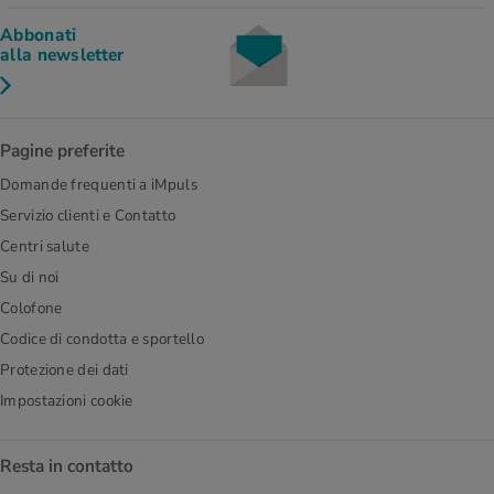
Abbonati
alla newsletter
Pagine preferite
Domande frequenti a iMpuls
Servizio clienti e Contatto
Centri salute
Su di noi
Colofone
Codice di condotta e sportello
Protezione dei dati
Impostazioni cookie
Resta in contatto