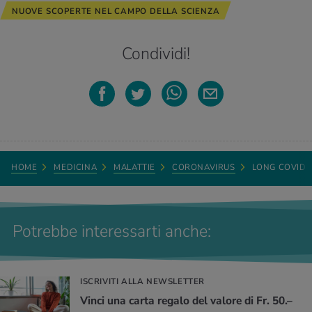
NUOVE SCOPERTE NEL CAMPO DELLA SCIENZA
Condividi!
HOME
MEDICINA
MALATTIE
CORONAVIRUS
LONG COVID
Potrebbe interessarti anche:
ISCRIVITI ALLA NEWSLETTER
Vinci una carta regalo del valore di Fr. 50.–