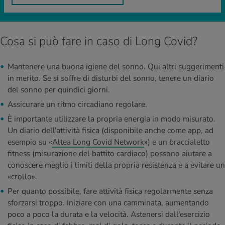
Cosa si può fare in caso di Long Covid?
Mantenere una buona igiene del sonno. Qui altri suggerimenti
in merito. Se si soffre di disturbi del sonno, tenere un diario
del sonno per quindici giorni.
Assicurare un ritmo circadiano regolare.
È importante utilizzare la propria energia in modo misurato.
Un diario dell'attività fisica (disponibile anche come app, ad
esempio su «
Altea Long Covid Network
») e un braccialetto
fitness (misurazione del battito cardiaco) possono aiutare a
conoscere meglio i limiti della propria resistenza e a evitare un
«crollo».
Per quanto possibile, fare attività fisica regolarmente senza
sforzarsi troppo. Iniziare con una camminata, aumentando
poco a poco la durata e la velocità. Astenersi dall'esercizio