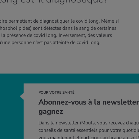
toire permettant de diagnostiquer le covid long. Même si
phospholipides) sont détectés dans le sang de certaines
 la présence de covid long. Inversement, des valeurs
une personne n'est pas atteinte de covid long.
POUR VOTRE SANTÉ
Abonnez-vous à la newsletter
gagnez
Dans la newsletter iMpuls, vous recevez chaq
conseils de santé essentiels pour votre quotid
vous maintenant et participez au tirage au sort!