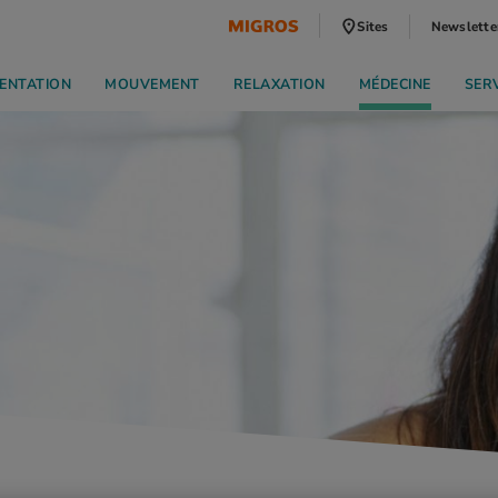
Sites
Newslette
ENTATION
MOUVEMENT
RELAXATION
MÉDECINE
SER