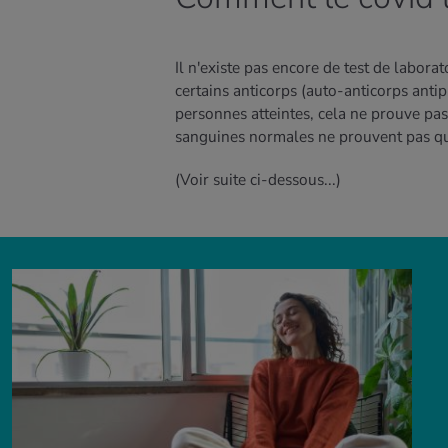
Il n'existe pas encore de test de labora
certains anticorps (auto-anticorps anti
personnes atteintes, cela ne prouve pas
sanguines normales ne prouvent pas qu'
(Voir suite ci-dessous...)