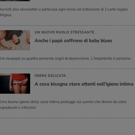
Iscriviti alla newsletter e partecipa ogni mese all’estrazione di 2 carte regalo
Migros.
UN NUOVO RUOLO STRESSANTE
Anche i papà soffrono di baby blues
Un neopapà su quattro presenta segni di depressione. L'importante è parlarne.
IGIENE DELICATA
A cosa bisogna stare attenti nell'igiene intima
Una buona igiene della zona intima protegge sia uomini che donne da odori
sgradevoli e infezioni.