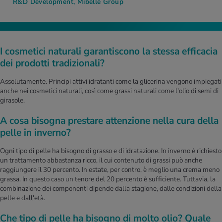
R&D Development, Mibelle Group
I cosmetici naturali garantiscono la stessa efficacia
dei prodotti tradizionali?
Assolutamente. Principi attivi idratanti come la glicerina vengono impiegati
anche nei cosmetici naturali, così come grassi naturali come l'olio di semi di
girasole.
A cosa bisogna prestare attenzione nella cura della
pelle in inverno?
Ogni tipo di pelle ha bisogno di grasso e di idratazione. In inverno è richiesto
un trattamento abbastanza ricco, il cui contenuto di grassi può anche
raggiungere il 30 percento. In estate, per contro, è meglio una crema meno
grassa. In questo caso un tenore del 20 percento è sufficiente. Tuttavia, la
combinazione dei componenti dipende dalla stagione, dalle condizioni della
pelle e dall'età.
Che tipo di pelle ha bisogno di molto olio? Quale