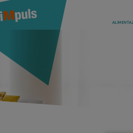
ALIMENTA