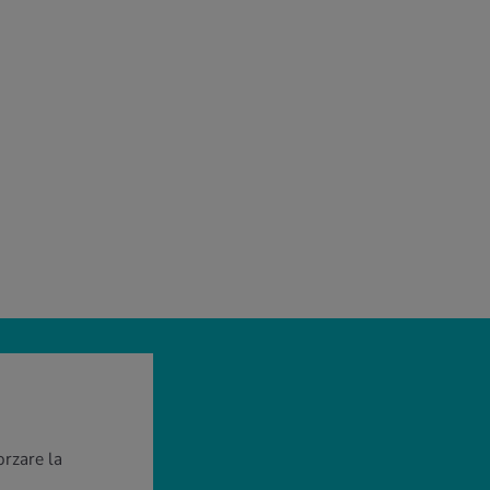
orzare la