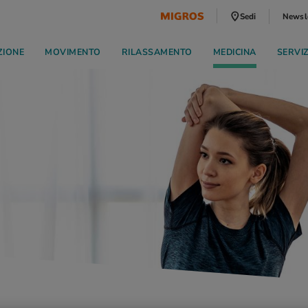
Sedi
Newsl
ZIONE
MOVIMENTO
RILASSAMENTO
MEDICINA
SERVI