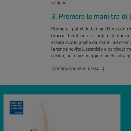
schiena.
3. Premere le mani tra di 
Premere i palmi delle mani l'uno contro 
braccia, tenute in orizzontale, lentamen
essere svolto anche da seduti, ad esem
la tenosinovite L'esercizio è particolar
cucina, nel giardinaggio o anche alla g
(Continuazione in basso...)