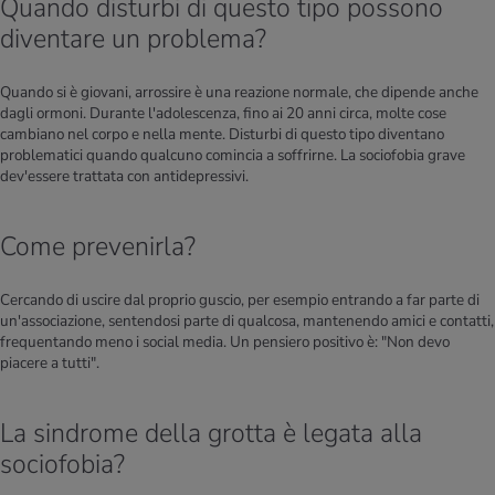
Quando disturbi di questo tipo possono
diventare un problema?
Quando si è giovani, arrossire è una reazione normale, che dipende anche
dagli ormoni. Durante l'adolescenza, fino ai 20 anni circa, molte cose
cambiano nel corpo e nella mente. Disturbi di questo tipo diventano
problematici quando qualcuno comincia a soffrirne. La sociofobia grave
dev'essere trattata con antidepressivi.
Come prevenirla?
Cercando di uscire dal proprio guscio, per esempio entrando a far parte di
un'associazione, sentendosi parte di qualcosa, mantenendo amici e contatti,
frequentando meno i social media. Un pensiero positivo è: "Non devo
piacere a tutti".
La sindrome della grotta è legata alla
sociofobia?