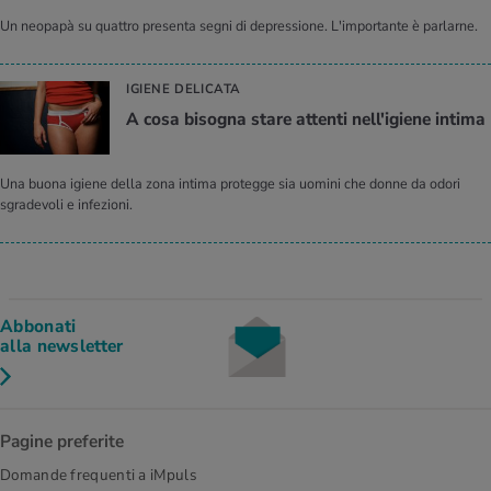
Un neopapà su quattro presenta segni di depressione. L'importante è parlarne.
IGIENE DELICATA
A cosa bisogna stare attenti nell'igiene intima
Una buona igiene della zona intima protegge sia uomini che donne da odori
sgradevoli e infezioni.
Abbonati
alla newsletter
Pagine preferite
Domande frequenti a iMpuls