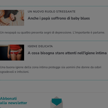
UN NUOVO RUOLO STRESSANTE
Anche i papà soffrono di baby blues
Un neopapà su quattro presenta segni di depressione. L'importante è parlarne.
IGIENE DELICATA
A cosa bisogna stare attenti nell'igiene intima
Una buona igiene della zona intima protegge sia uomini che donne da odori
sgradevoli e infezioni.
Abbonati
alla newsletter