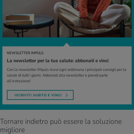
NEWSLETTER IMPULS
La newsletter per la tua salute: abbonati e vinci
Con la newsletter iMpuls ricevi ogni settimana i principali consigli per la
salute di tutti i giorni. Abbonati alla newsletter e prendi parte
all'estrazione!
ISCRIVITI SUBITO E VINCI
Tornare indietro può essere la soluzione
migliore