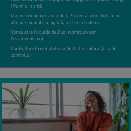
i fiumi o in città
I numerosi percorsi vita della Svizzera sono l’ideale per
allenare equilibrio, agilità, forza e resistenza
Consultare la
guida dell’upi
(controllo per
l’escursionismo)
Controllare la completezza dell’attrezzatura (lista di
controllo)