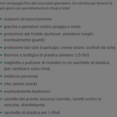
con campeggio fino alle escursioni giornaliere. Un estratto per itinerari di
più giorni con pernottamento in rifugi o hotel:
scarponi da escursionismo
giacche e pantaloni contro pioggia e vento
protezione dal freddo (pullover, pantaloni lunghi,
eventualmente guanti)
protezione dal sole (copricapo, crema solare, occhiali da sole)
thermos o bottiglia di plastica (almeno 1,5 litri)
maglietta e pullover di ricambio in un sacchetto di plastica
(per cambiarsi sulla cima)
medicine personali
cibo (anche snack)
eventualmente bastoncini
cassetta del pronto soccorso (cerotto, cerotti contro le
vesciche, disinfettante)
sacchetto di plastica per i rifiuti