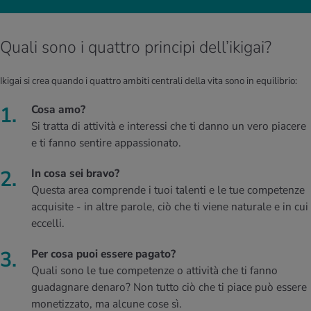
Quali sono i quattro principi dell’ikigai?
Ikigai si crea quando i quattro ambiti centrali della vita sono in equilibrio:
Cosa amo?
Si tratta di attività e interessi che ti danno un vero piacere
e ti fanno sentire appassionato.
In cosa sei bravo?
Questa area comprende i tuoi talenti e le tue competenze
acquisite - in altre parole, ciò che ti viene naturale e in cui
eccelli.
Per cosa puoi essere pagato?
Quali sono le tue competenze o attività che ti fanno
guadagnare denaro? Non tutto ciò che ti piace può essere
monetizzato, ma alcune cose sì.