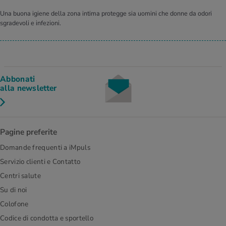
Una buona igiene della zona intima protegge sia uomini che donne da odori
sgradevoli e infezioni.
Abbonati
alla newsletter
Pagine preferite
Domande frequenti a iMpuls
Servizio clienti e Contatto
Centri salute
Su di noi
Colofone
Codice di condotta e sportello