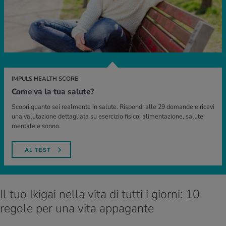
IMPULS HEALTH SCORE
Come va la tua salute?
Scopri quanto sei realmente in salute. Rispondi alle 29 domande e ricevi
una valutazione dettagliata su esercizio fisico, alimentazione, salute
mentale e sonno.
AL TEST
Il tuo Ikigai nella vita di tutti i giorni: 10
regole per una vita appagante