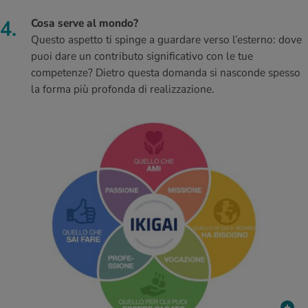
Cosa serve al mondo?
Questo aspetto ti spinge a guardare verso l’esterno: dove
puoi dare un contributo significativo con le tue
competenze? Dietro questa domanda si nasconde spesso
la forma più profonda di realizzazione.