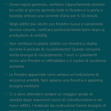
Come regola generale, ventilare l'appartamento almeno
tre volte al giorno aprendo tutte le finestre e le porte e
facendo entrare una corrente d'aria per 5-10 minuti.
Negli edifici più vecchi con finestre nuove e isolamento
termico carente, ventilare particolarmente bene dopo la
produzione di umidità.
Non ventilare in pianta stabile con finestre a ribalta
durante il periodo di riscaldamento! Questo consuma
molta energia di riscaldamento. I muri e i pavimenti
vicino alle finestre si raffreddano e il rischio di condensa
aumenta.
Le finestre appannate sono sempre un'indicazione di
eccessiva umidità. Non appena una finestra si appanna,
bisogna ventilare.
Ci si deve attendere sempre un maggior grado di
umidità dopo imponenti lavori di ristrutturazione e nei
nuovi edifici. I materiali da costruzione hanno bisogno di