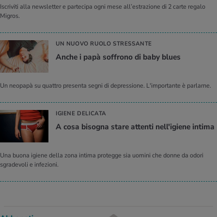
Iscriviti alla newsletter e partecipa ogni mese all’estrazione di 2 carte regalo
Migros.
UN NUOVO RUOLO STRESSANTE
Anche i papà soffrono di baby blues
Un neopapà su quattro presenta segni di depressione. L'importante è parlarne.
IGIENE DELICATA
A cosa bisogna stare attenti nell'igiene intima
Una buona igiene della zona intima protegge sia uomini che donne da odori
sgradevoli e infezioni.