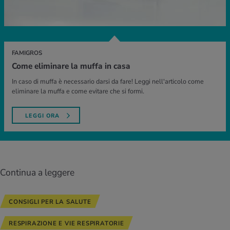
FAMIGROS
Come eliminare la muffa in casa
In caso di muffa è necessario darsi da fare! Leggi nell'articolo come
eliminare la muffa e come evitare che si formi.
LEGGI ORA
Continua a leggere
CONSIGLI PER LA SALUTE
RESPIRAZIONE E VIE RESPIRATORIE