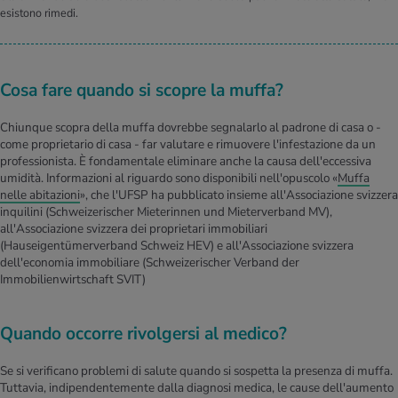
esistono rimedi.
Cosa fare quando si scopre la muffa?
Chiunque scopra della muffa dovrebbe segnalarlo al padrone di casa o -
come proprietario di casa - far valutare e rimuovere l'infestazione da un
professionista. È fondamentale eliminare anche la causa dell'eccessiva
umidità. Informazioni al riguardo sono disponibili nell'opuscolo «
Muffa
nelle abitazioni
», che l'UFSP ha pubblicato insieme all'Associazione svizzera
inquilini (Schweizerischer Mieterinnen und Mieterverband MV),
all'Associazione svizzera dei proprietari immobiliari
(Hauseigentümerverband Schweiz HEV) e all'Associazione svizzera
dell'economia immobiliare (Schweizerischer Verband der
Immobilienwirtschaft SVIT)
Quando occorre rivolgersi al medico?
Se si verificano problemi di salute quando si sospetta la presenza di muffa.
Tuttavia, indipendentemente dalla diagnosi medica, le cause dell'aumento