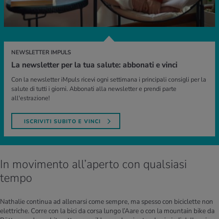
NEWSLETTER IMPULS
La newsletter per la tua salute: abbonati e vinci
Con la newsletter iMpuls ricevi ogni settimana i principali consigli per la
salute di tutti i giorni. Abbonati alla newsletter e prendi parte
all'estrazione!
ISCRIVITI SUBITO E VINCI
In movimento all’aperto con qualsiasi
tempo
Nathalie continua ad allenarsi come sempre, ma spesso con biciclette non
elettriche. Corre con la bici da corsa lungo l’Aare o con la mountain bike da