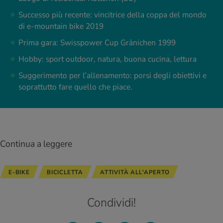
Successo più recente: vincitrice della coppa del mondo
di e-mountain bike 2019
Prima gara: Swisspower Cup Gränichen 1999
Hobby: sport outdoor, natura, buona cucina, lettura
Suggerimento per l’allenamento: porsi degli obiettivi e
soprattutto fare quello che piace.
Continua a leggere
E-BIKE
BICICLETTA
ATTIVITÀ ALL'APERTO
Condividi!