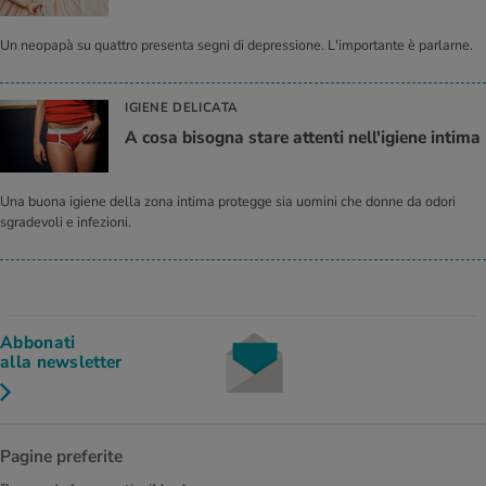
Un neopapà su quattro presenta segni di depressione. L'importante è parlarne.
IGIENE DELICATA
A cosa bisogna stare attenti nell'igiene intima
Una buona igiene della zona intima protegge sia uomini che donne da odori
sgradevoli e infezioni.
Abbonati
alla newsletter
Pagine preferite