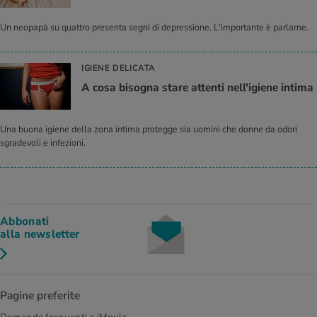
Un neopapà su quattro presenta segni di depressione. L'importante è parlarne.
IGIENE DELICATA
A cosa bisogna stare attenti nell'igiene intima
Una buona igiene della zona intima protegge sia uomini che donne da odori
sgradevoli e infezioni.
Abbonati
alla newsletter
Pagine preferite