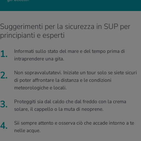
Suggerimenti per la sicurezza in SUP per
principianti e esperti
Informati sullo stato del mare e del tempo prima di
intraprendere una gita.
Non sopravvalutatevi. Iniziate un tour solo se siete sicuri
di poter affrontare la distanza e le condizioni
meteorologiche e locali.
Proteggiti sia dal caldo che dal freddo con la crema
solare, il cappello o la muta di neoprene.
Sii sempre attento e osserva ciò che accade intorno a te
nelle acque.