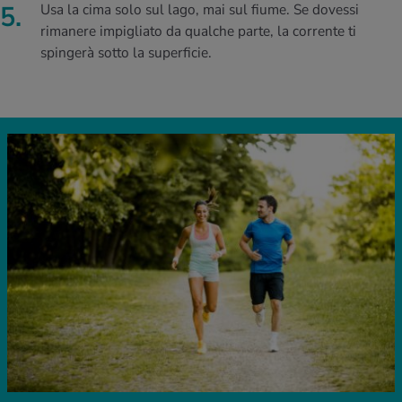
Usa la cima solo sul lago, mai sul fiume. Se dovessi
rimanere impigliato da qualche parte, la corrente ti
spingerà sotto la superficie.