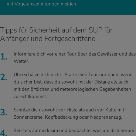
mit Vogelansammlungen meiden.
Tipps für Sicherheit auf dem SUP für
Anfänger und Fortgeschrittene
Informiere dich vor einer Tour über das Gewässer und das
Wetter.
Überschätze dich nicht. Starte eine Tour nur dann, wenn
du sicher bist, dass du sowohl mit der Distanz als auch
mit den örtlichen und meteorologischen Gegebenheiten
zurechtkommst.
Schütze dich sowohl vor Hitze als auch vor Kälte mit
Sonnencreme, Kopfbedeckung oder Neoprenanzug.
Sei stets aufmerksam und beobachte, was um dich herum