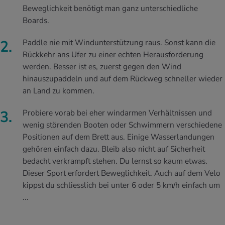
Beweglichkeit benötigt man ganz unterschiedliche
Boards.
Paddle nie mit Windunterstützung raus. Sonst kann die
Rückkehr ans Ufer zu einer echten Herausforderung
werden. Besser ist es, zuerst gegen den Wind
hinauszupaddeln und auf dem Rückweg schneller wieder
an Land zu kommen.
Probiere vorab bei eher windarmen Verhältnissen und
wenig störenden Booten oder Schwimmern verschiedene
Positionen auf dem Brett aus. Einige Wasserlandungen
gehören einfach dazu. Bleib also nicht auf Sicherheit
bedacht verkrampft stehen. Du lernst so kaum etwas.
Dieser Sport erfordert Beweglichkeit. Auch auf dem Velo
kippst du schliesslich bei unter 6 oder 5 km/h einfach um
...