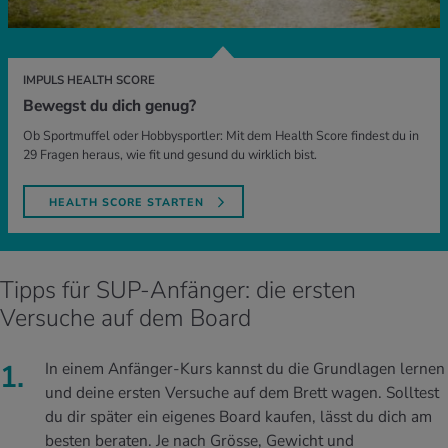
IMPULS HEALTH SCORE
Bewegst du dich genug?
Ob Sportmuffel oder Hobbysportler: Mit dem Health Score findest du in
29 Fragen heraus, wie fit und gesund du wirklich bist.
HEALTH SCORE STARTEN
Tipps für SUP-Anfänger: die ersten
Versuche auf dem Board
In einem Anfänger-Kurs kannst du die Grundlagen lernen
und deine ersten Versuche auf dem Brett wagen. Solltest
du dir später ein eigenes Board kaufen, lässt du dich am
besten beraten. Je nach Grösse, Gewicht und