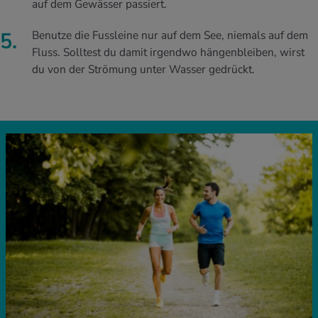
auf dem Gewässer passiert.
Benutze die Fussleine nur auf dem See, niemals auf dem
Fluss. Solltest du damit irgendwo hängenbleiben, wirst
du von der Strömung unter Wasser gedrückt.