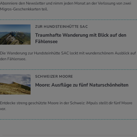
Abonniere den Newsletter und nimm jeden Monat an der Verlosung von zwei
Migros-Geschenkkarten teil.
ZUR HUNDSTEINHÜTTE SAC
Traumhafte Wanderung mit Blick auf den
Fählensee
Die Wanderung zur Hundsteinhütte SAC lockt mit wunderschönem Ausblick auf
den Fählensee.
SCHWEIZER MOORE
Moore: Ausflüge zu fünf Naturschönheiten
Entdecke streng geschützte Moore in der Schweiz: iMpuls stellt dir fünf Moore
vor.