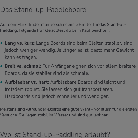
Das Stand-up-Paddleboard
Auf dem Markt findet man verschiedenste Bretter für das Stand-up-
Paddling. Folgende Punkte solltest du beim Kauf beachten:
Lang vs. kurz:
Lange Boards sind beim Gleiten stabiler, sind
jedoch weniger wendig. Je länger es ist, desto mehr Gewicht
kann es tragen.
Breit vs. schmal:
Für Anfänger eignen sich vor allem breitere
Boards, da sie stabiler sind als schmale.
Aufblasbar vs. hart:
Aufblasbare Boards sind leicht und
trotzdem robust. Sie lassen sich gut transportieren.
Hardboards sind jedoch schneller und wendiger.
Meistens sind Allrounder-Boards eine gute Wahl – vor allem für die ersten
Versuche. Sie liegen stabil im Wasser und sind gut lenkbar.
Wo ist Stand-up-Paddling erlaubt?