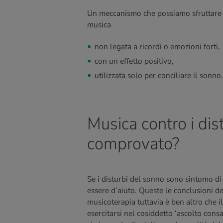
Un meccanismo che possiamo sfruttare pe
musica
non legata a ricordi o emozioni forti,
con un effetto positivo,
utilizzata solo per conciliare il sonno.
Musica contro i dis
comprovato?
Se i disturbi del sonno sono sintomo di
essere d’aiuto. Queste le conclusioni de
musicoterapia tuttavia è ben altro che i
esercitarsi nel cosiddetto ‘ascolto cons