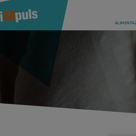
ALIMENTA