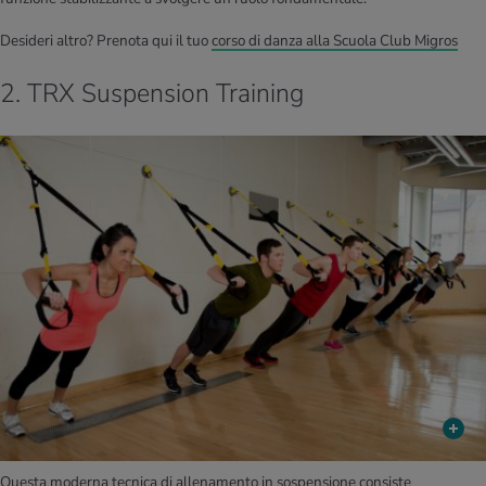
Desideri altro? Prenota qui il tuo
corso di danza alla Scuola Club Migros
2. TRX Suspension Training
Questa moderna tecnica di allenamento in sospensione consiste