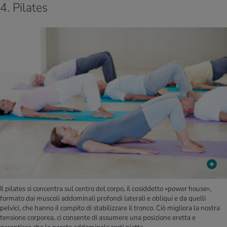
4. Pilates
Il pilates si concentra sul centro del corpo, il cosiddetto «power house»,
formato dai muscoli addominali profondi laterali e obliqui e da quelli
pelvici, che hanno il compito di stabilizzare il tronco. Ciò migliora la nostra
tensione corporea, ci consente di assumere una posizione eretta e