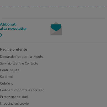
Abbonati
alla newsletter
Pagine preferite
Domande frequenti a iMpuls
Servizio clienti e Contatto
Centri salute
Su di noi
Colofone
Codice di condotta e sportello
Protezione dei dati
Impostazioni cookie