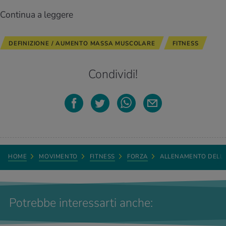
Continua a leggere
DEFINIZIONE / AUMENTO MASSA MUSCOLARE
FITNESS
Condividi!
HOME
MOVIMENTO
FITNESS
FORZA
ALLENAMENTO DELL
Potrebbe interessarti anche: