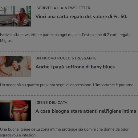
ISCRIVITI ALLA NEWSLETTER
Vinci una carta regalo del valore di Fr. 50.–
Iscriviti alla newsletter e partecipa ogni mese all’estrazione di 2 carte regalo
Migros.
UN NUOVO RUOLO STRESSANTE
Anche i papà soffrono di baby blues
Un neopapà su quattro presenta segni di depressione. L'importante è parlarne.
IGIENE DELICATA
A cosa bisogna stare attenti nell'igiene intima
Una buona igiene della zona intima protegge sia uomini che donne da odori
sgradevoli e infezioni.