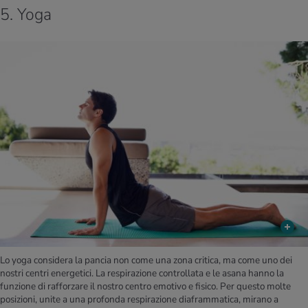
5. Yoga
Lo yoga considera la pancia non come una zona critica, ma come uno dei
nostri centri energetici. La respirazione controllata e le asana hanno la
funzione di rafforzare il nostro centro emotivo e fisico. Per questo molte
posizioni, unite a una profonda respirazione diaframmatica, mirano a