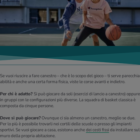
Se vuoi riuscire a fare canestro – che è lo scopo del gioco – ti serve parecchia
abilità e anche una certa forma fisica, viste le corse avanti e indietro.
Per chi è adatto?
Si può giocare da soli (esercizi di lancio a canestro) oppure
in gruppi con le configurazioni più diverse. La squadra di basket classica è
composta da cinque persone.
Dove si può giocare?
Ovunque ci sia almeno un canestro, meglio se due.
Per lo più è possibile trovarli nei cortili delle scuole o presso gli impianti
sportivi. Se vuoi giocare a casa, esistono anche
dei cesti fissi
da installare sul
muro della propria abitazione.