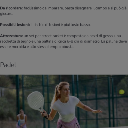
Da ricordare:
facilissimo da imparare, basta disegnare il campo e si può già
giocare.
Possibili lesioni:
il rischio di lesioni è piuttosto basso.
Attrezzatura:
un set per street racket è composto da pezzi di gesso, una
racchetta di legno e una pallina di circa 6-8 cm di diametro. La pallina deve
essere morbida e allo stesso tempo robusta.
Padel