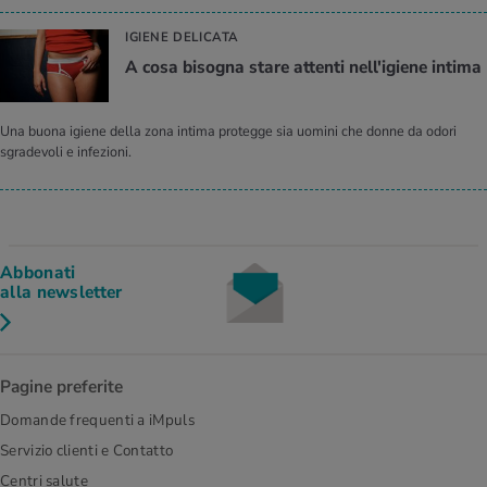
IGIENE DELICATA
A cosa bisogna stare attenti nell'igiene intima
Una buona igiene della zona intima protegge sia uomini che donne da odori
sgradevoli e infezioni.
Abbonati
alla newsletter
Pagine preferite
Domande frequenti a iMpuls
Servizio clienti e Contatto
Centri salute