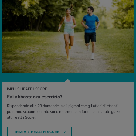
IMPULS HEALTH SCORE
Fai abbastanza esercizio?
Rispondendo alle 29 domande, sia i pigroni che gli atleti dilettanti
potranno scoprire quanto sono realmente in forma e in salute grazie
all'Health Score.
INIZIA L'HEALTH SCORE