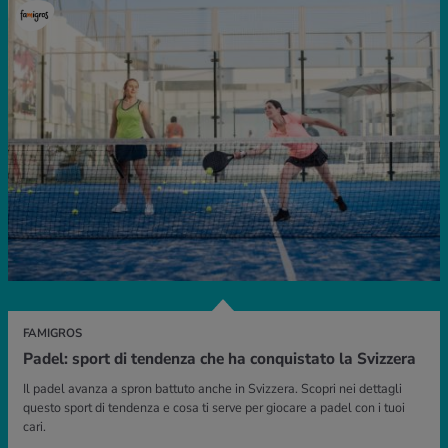
FAMIGROS
Padel: sport di tendenza che ha conquistato la Svizzera
Il padel avanza a spron battuto anche in Svizzera. Scopri nei dettagli
questo sport di tendenza e cosa ti serve per giocare a padel con i tuoi
cari.