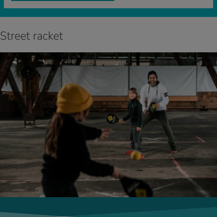
Street racket