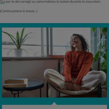
Qui
per te dei consigli su come trattare le lesioni durante le escursioni.
(Continuazione in basso...)