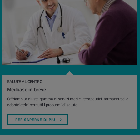
SALUTE AL CENTRO
Medbase in breve
Offriamo la giusta gamma di servizi medici, terapeutici, farmaceutici e
odontoiatrici per tutti i problemi di salute.
PER SAPERNE DI PIÙ