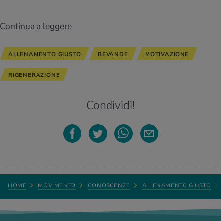
Continua a leggere
ALLENAMENTO GIUSTO
BEVANDE
MOTIVAZIONE
RIGENERAZIONE
Condividi!
HOME
MOVIMENTO
CONOSCENZE
ALLENAMENTO GIUSTO