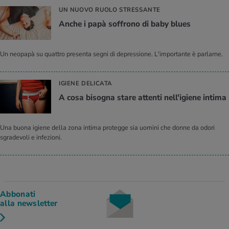
UN NUOVO RUOLO STRESSANTE
Anche i papà soffrono di baby blues
Un neopapà su quattro presenta segni di depressione. L'importante è parlarne.
IGIENE DELICATA
A cosa bisogna stare attenti nell'igiene intima
Una buona igiene della zona intima protegge sia uomini che donne da odori
sgradevoli e infezioni.
Abbonati
alla newsletter