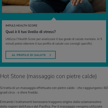
IMPULS HEALTH SCORE
Qual è il tuo livello di stress?
Utilizza l'Health Score per analizzare il tuo grado di salute mentale. In 5
minuti potrai ottenere il tuo profilo di salute con consigli specifici.
AL PROFILO DI SALUTE
Hot Stone (massaggio con pietre calde)
Si tratta di un massaggio effettuato con pietre calde - che raggiungono i 60
gradi circa - e sfere fredde.
Entrambi i trattamenti benessere traggono origine dallo sciamanesimo
delle regioni dell’Asia e del Pacifico. Per il massaggio vengono utilizzate