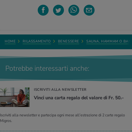
HOME
RILASSAMENTO
BENESSERE
SAUNA, HAMMAM O BAN
Potrebbe interessarti anche:
ISCRIVITI ALLA NEWSLETTER
Vinci una carta regalo del valore di Fr. 50.–
Iscriviti alla newsletter e partecipa ogni mese all’estrazione di 2 carte regalo
Migros.