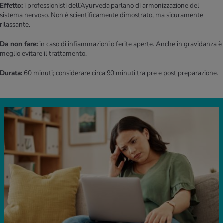
Effetto:
i professionisti dell’Ayurveda parlano di armonizzazione del
sistema nervoso. Non è scientificamente dimostrato, ma sicuramente
rilassante.
Da non fare:
in caso di infiammazioni o ferite aperte. Anche in gravidanza è
meglio evitare il trattamento.
Durata:
60 minuti; considerare circa 90 minuti tra pre e post preparazione.