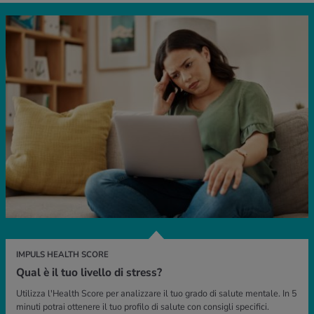
IMPULS HEALTH SCORE
Qual è il tuo livello di stress?
Utilizza l'Health Score per analizzare il tuo grado di salute mentale. In 5
minuti potrai ottenere il tuo profilo di salute con consigli specifici.