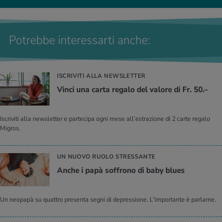
Potrebbe interessarti anche:
ISCRIVITI ALLA NEWSLETTER
Vinci una carta regalo del valore di Fr. 50.–
Iscriviti alla newsletter e partecipa ogni mese all’estrazione di 2 carte regalo
Migros.
UN NUOVO RUOLO STRESSANTE
Anche i papà soffrono di baby blues
Un neopapà su quattro presenta segni di depressione. L'importante è parlarne.