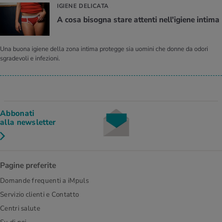
IGIENE DELICATA
A cosa bisogna stare attenti nell'igiene intima
Una buona igiene della zona intima protegge sia uomini che donne da odori
sgradevoli e infezioni.
Abbonati
alla newsletter
Pagine preferite
Domande frequenti a iMpuls
Servizio clienti e Contatto
Centri salute