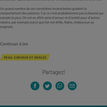
Un grand nombre de ces convictions inconscientes guident le
comportement des patients. Car ce n’est probablement pas la beauté qui
compte le plus. On est en effet aimé d’amour et d’amitié pour d’autres
raisons, par exemple parce que l’on est drôle, fiable, chaleureux ou
inspirant.
Continuer à lire
PEAU, CHEVEUX ET ONGLES
Partagez!