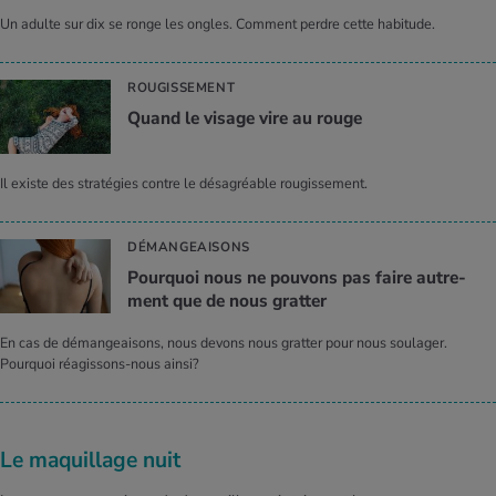
Un adulte sur dix se ronge les ongles. Comment perdre cette habitude.
ROUGISSEMENT
Quand le visage vire au rouge
Il existe des stratégies contre le désagréable rougissement.
DÉMANGEAISONS
Pour­quoi nous ne pou­vons pas faire autre­
ment que de nous grat­ter
En cas de démangeaisons, nous devons nous gratter pour nous soulager.
Pourquoi réagissons-nous ainsi?
Le maquillage nuit