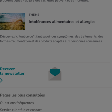
problématiques – au pire des cas, elles peuvent êtres mortelles.
THÈME
Intolérances alimentaires et allergies
Découvrez ici tout ce qu’il faut savoir des symptômes, des traitements, des
formes d’alimentation et des produits adaptés aux personnes concernées.
Recevez
la newsletter
Pages les plus consultées
Questions fréquentes
Service clientèle et contact