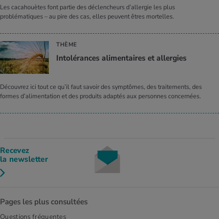
Les cacahouètes font partie des déclencheurs d’allergie les plus
problématiques – au pire des cas, elles peuvent êtres mortelles.
THÈME
Intolérances alimentaires et allergies
Découvrez ici tout ce qu’il faut savoir des symptômes, des traitements, des
formes d’alimentation et des produits adaptés aux personnes concernées.
Recevez
la newsletter
Pages les plus consultées
Questions fréquentes