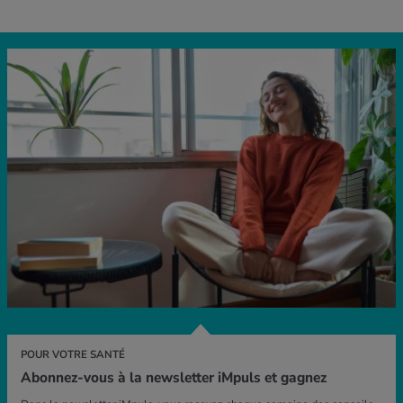
POUR VOTRE SANTÉ
Abonnez-vous à la newsletter iMpuls et gagnez