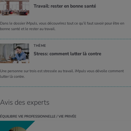
Tra­vail: res­ter en bonne santé
Dans le dossier iMpuls, vous découvrirez tout ce qu’il faut savoir pour être en
bonne santé et le rester au travail.
THÈME
Stress: com­ment lut­ter là contre
Une personne sur trois est stressée au travail. iMpuls vous dévoile comment
lutter là contre.
Avis des experts
ÉQUILIBRE VIE PROFESSIONNELLE / VIE PRIVÉE