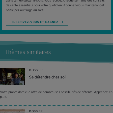
Dans la newsletter iMpuls, vous recevez chaque semaine des conseils
de santé essentiels pour votre quotidien. Abonnez-vous maintenant et
participez au tirage au sort!
INSCRIVEZ-VOUS ET GAGNEZ
Thèmes similaires
DOSSIER
Se détendre chez soi
Votre propre domicile offre de nombreuses possibilités de détente. Apprenez-en
plus.
DOSSIER