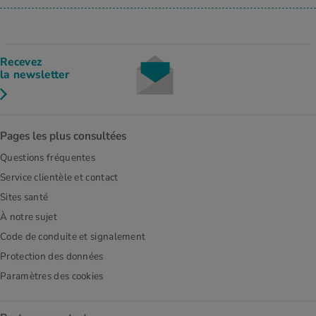
Recevez
la newsletter
Pages les plus consultées
Questions fréquentes
Service clientèle et contact
Sites santé
À notre sujet
Code de conduite et signalement
Protection des données
Paramètres des cookies