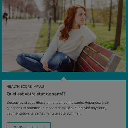
HEALTH SCORE IMPULS
Quel est votre état de santé?
Découvrez si vous êtes vraiment en bonne santé. Répondez à 29
questions et obtenez un rapport détaillé sur l’activité physique,
l’alimentation, la santé mentale et le sommeil.
VERS LE TEST