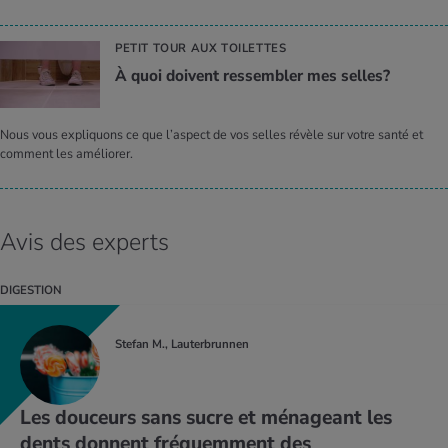
PETIT TOUR AUX TOILETTES
À quoi doivent res­sem­bler mes selles?
Nous vous expliquons ce que l’aspect de vos selles révèle sur votre santé et
comment les améliorer.
Avis des experts
DIGESTION
Stefan M., Lauterbrunnen
Les douceurs sans sucre et ménageant les
dents donnent fréquemment des