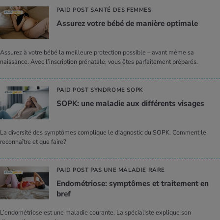
PAID POST SANTÉ DES FEMMES
Assurez votre bébé de manière optimale
Assurez à votre bébé la meilleure protection possible – avant même sa
naissance. Avec l’inscription prénatale, vous êtes parfaitement préparés.
PAID POST SYNDROME SOPK
SOPK: une maladie aux différents visages
La diversité des symptômes complique le diagnostic du SOPK. Comment le
reconnaître et que faire?
PAID POST PAS UNE MALADIE RARE
Endométriose: symptômes et traitement en
bref
L’endométriose est une maladie courante. La spécialiste explique son