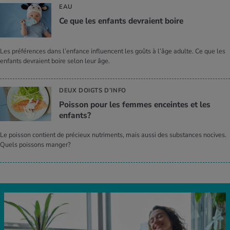
EAU
Ce que les enfants devraient boire
Les préférences dans l’enfance influencent les goûts à l’âge adulte. Ce que les
enfants devraient boire selon leur âge.
DEUX DOIGTS D’INFO
Pois­son pour les femmes enceintes et les
enfants?
Le poisson contient de précieux nutriments, mais aussi des substances nocives.
Quels poissons manger?