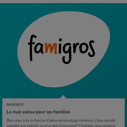
FAMIGROS
Le club suisse pour les familles
Êtes-vous à la recherche d’idées de bricolage créatives, d’une recette
adaptée aux enfants ou d’un but d’excursion? Famigros vous propose