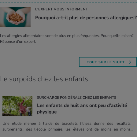
L'EXPERT VOUS INFORMENT
Pour­quoi a-t-il plus de per­sonnes aller­giques?
Les allergies alimentaires sont de plus en plus fréquentes. Pour quelle raison?
Réponse d’un expert.
TOUT SUR LE SUJET
Le surpoids chez les enfants
SURCHARGE PONDÉRALE CHEZ LES ENFANTS
Les enfants de huit ans ont peu d’activité
physique
Une étude menée à l’aide de bracelets fitness donne des résultats
surprenants: dès l’école primaire, les élèves ont de moins en moins
d’activité physique.