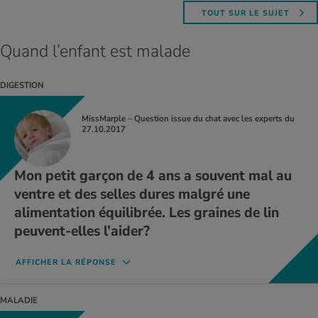
TOUT SUR LE SUJET
Quand l’enfant est malade
DIGESTION
MissMarple – Question issue du chat avec les experts du
27.10.2017
Mon petit garçon de 4 ans a souvent mal au
ventre et des selles dures malgré une
alimentation équilibrée. Les graines de lin
peuvent-elles l’aider?
AFFICHER LA RÉPONSE
MALADIE