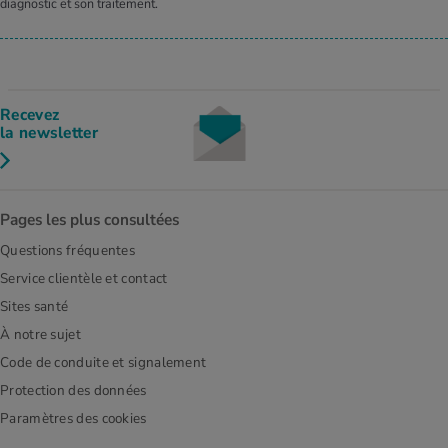
diagnostic et son traitement.
Recevez
la newsletter
Pages les plus consultées
Questions fréquentes
Service clientèle et contact
Sites santé
À notre sujet
Code de conduite et signalement
Protection des données
Paramètres des cookies