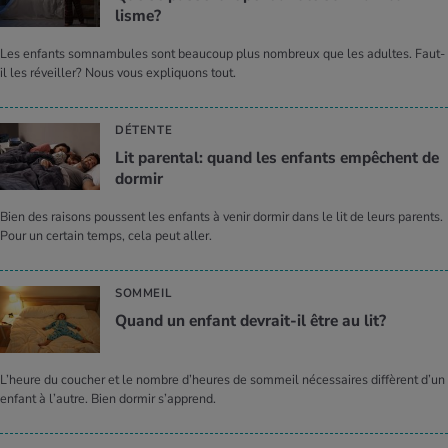
lisme?
Les enfants somnambules sont beaucoup plus nombreux que les adultes. Faut-
il les réveiller? Nous vous expliquons tout.
DÉTENTE
Lit paren­tal: quand les enfants empêchent de
dor­mir
Bien des raisons poussent les enfants à venir dormir dans le lit de leurs parents.
Pour un certain temps, cela peut aller.
SOMMEIL
Quand un enfant devrait-il être au lit?
L’heure du coucher et le nombre d’heures de sommeil nécessaires diffèrent d’un
enfant à l’autre. Bien dormir s’apprend.