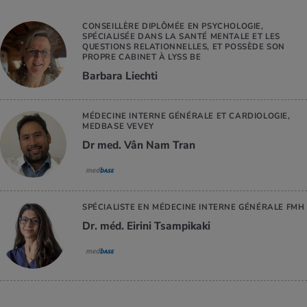
CONSEILLÈRE DIPLÔMÉE EN PSYCHOLOGIE,
SPÉCIALISÉE DANS LA SANTÉ MENTALE ET LES
QUESTIONS RELATIONNELLES, ET POSSÈDE SON
PROPRE CABINET À LYSS BE
Barbara Liechti
MÉDECINE INTERNE GÉNÉRALE ET CARDIOLOGIE,
MEDBASE VEVEY
Dr med. Vân Nam Tran
SPÉCIALISTE EN MÉDECINE INTERNE GÉNÉRALE FMH
Dr. méd. Eirini Tsampikaki