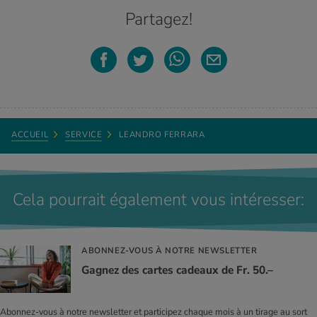
Partagez!
ACCUEIL
SERVICE
LEANDRO FERRARA
Cela pourrait également vous intéresser:
ABONNEZ-VOUS À NOTRE NEWSLETTER
Gagnez des cartes cadeaux de Fr. 50.–
Abonnez-vous à notre newsletter et participez chaque mois à un tirage au sort