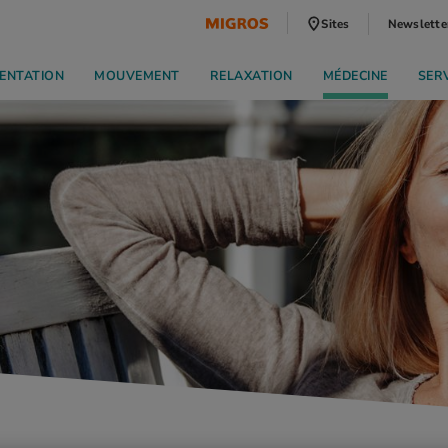
Sites
Newslette
ENTATION
MOUVEMENT
RELAXATION
MÉDECINE
SER