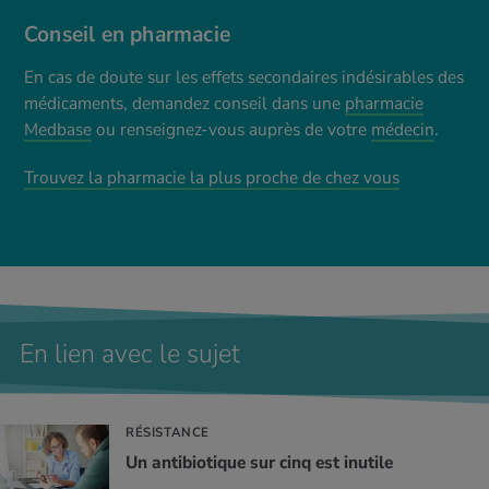
Conseil en pharmacie
En cas de doute sur les effets secondaires indésirables des
médicaments, demandez conseil dans une
pharmacie
Medbase
ou renseignez-vous auprès de votre
médecin
.
Trouvez la pharmacie la plus proche de chez vous
En lien avec le sujet
RÉSISTANCE
Un anti­bio­tique sur cinq est inutile