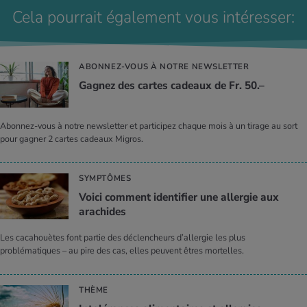
Cela pourrait également vous intéresser:
ABONNEZ-VOUS À NOTRE NEWSLETTER
Gagnez des cartes cadeaux de Fr. 50.–
Abonnez-vous à notre newsletter et participez chaque mois à un tirage au sort
pour gagner 2 cartes cadeaux Migros.
SYMPTÔMES
Voici comment identifier une allergie aux
arachides
Les cacahouètes font partie des déclencheurs d’allergie les plus
problématiques – au pire des cas, elles peuvent êtres mortelles.
THÈME