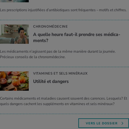
Les prescriptions injustifiées d’antibiotiques sont fréquentes – motifs et chiffres.
CHRONOMÉDECINE
A quelle heure faut-il prendre ses médi­ca­
ments?
Les médicaments n’agissent pas de la même manière durant la journée.
Précieux conseils de la chronomédecine.
VITAMINES ET SELS MINÉRAUX
Uti­lité et dan­gers
Certains médicaments et maladies causent souvent des carences. Lesquels? Et
quels dangers cachent les suppléments en vitamines et sels minéraux?
VERS LE DOSSIER