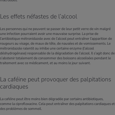
macrolides.
Les effets néfastes de l’alcool
Les personnes qui ne peuvent se passer de leur petit verre de vin malgré
une infection pourraient avoir une mauvaise surprise. La prise de
l’antibiotique métronidazole avec de l’alcool peut entraîner l’apparition de
rougeurs au visage, de maux de tête, de nausées et de vomissements. Le
métronidazole ralentit ou inhibe une certaine enzyme (l’alcool
déshydrogénase) responsable de la dégradation de l’alcool. Il s’agit donc de
s’abstenir totalement de consommer des boissons alcoolisées pendant le
traitement avec ce médicament, et au moins le jour suivant.
La caféine peut provoquer des palpitations
cardiaques
La caféine peut être moins bien dégradée par certains antibiotiques,
comme la ciprofloxacine. Cela peut entraîner des palpitations cardiaques et
des problèmes de sommeil.