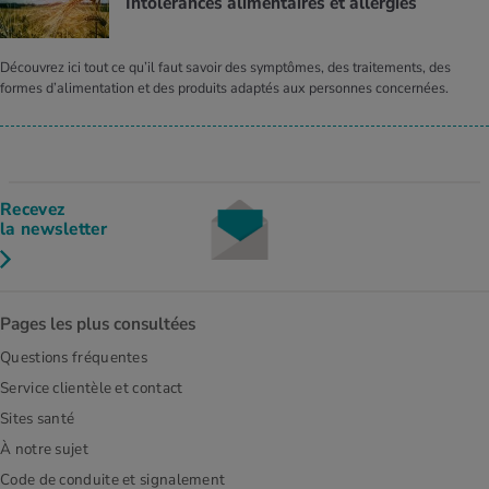
Intolérances alimentaires et allergies
Découvrez ici tout ce qu’il faut savoir des symptômes, des traitements, des
formes d’alimentation et des produits adaptés aux personnes concernées.
Recevez
la newsletter
Pages les plus consultées
Questions fréquentes
Service clientèle et contact
Sites santé
À notre sujet
Code de conduite et signalement