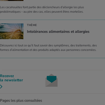
Les cacahouètes font partie des déclencheurs d’allergie les plus
problématiques – au pire des cas, elles peuvent êtres mortelles.
THÈME
Intolérances alimentaires et allergies
Découvrez ici tout ce qu’il faut savoir des symptômes, des traitements, des
formes d’alimentation et des produits adaptés aux personnes concernées.
Recevez
la newsletter
Pages les plus consultées