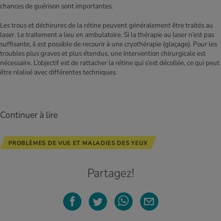
chances de guérison sont importantes.
Les trous et déchirures de la rétine peuvent généralement être traités au
laser. Le traitement a lieu en ambulatoire. Si la thérapie au laser n’est pas
suffisante, il est possible de recourir à une cryothérapie (glaçage). Pour les
troubles plus graves et plus étendus, une intervention chirurgicale est
nécessaire. L’objectif est de rattacher la rétine qui s’est décollée, ce qui peut
être réalisé avec différentes techniques.
Continuer à lire
PROBLÈMES DE VUE ET MALADIES DES YEUX
Partagez!