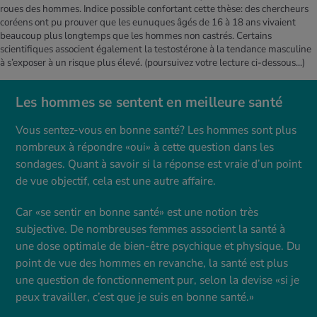
roues des hommes. Indice possible confortant cette thèse: des chercheurs
coréens ont pu prouver que les eunuques âgés de 16 à 18 ans vivaient
beaucoup plus longtemps que les hommes non castrés. Certains
scientifiques associent également la testostérone à la tendance masculine
à s’exposer à un risque plus élevé.
(poursuivez votre lecture ci-dessous...)
Les hommes se sentent en meilleure santé
Vous sentez-vous en bonne santé? Les hommes sont plus
nombreux à répondre «oui» à cette question dans les
sondages. Quant à savoir si la réponse est vraie d’un point
de vue objectif, cela est une autre affaire.
Car «se sentir en bonne santé» est une notion très
subjective. De nombreuses femmes associent la santé à
une dose optimale de bien-être psychique et physique. Du
point de vue des hommes en revanche, la santé est plus
une question de fonctionnement pur, selon la devise «si je
peux travailler, c’est que je suis en bonne santé.»