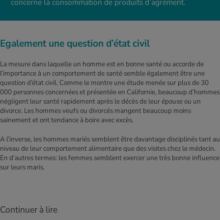
concerne la consommation de produits d’agrément.
Egalement une question d’état civil
La mesure dans laquelle un homme est en bonne santé ou accorde de
l’importance à un comportement de santé semble également être une
question d’état civil. Comme le montre une étude menée sur plus de 30
000 personnes concernées et présentée en Californie, beaucoup d’hommes
négligent leur santé rapidement après le décès de leur épouse ou un
divorce. Les hommes veufs ou divorcés mangent beaucoup moins
sainement et ont tendance à boire avec excès.
A l’inverse, les hommes mariés semblent être davantage disciplinés tant au
niveau de leur comportement alimentaire que des visites chez le médecin.
En d’autres termes: les femmes semblent exercer une très bonne influence
sur leurs maris.
Continuer à lire