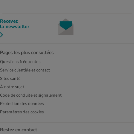
Recevez
la newsletter
Pages les plus consultées
Questions fréquentes
Service clientèle et contact
Sites santé
À notre sujet
Code de conduite et signalement
Protection des données
Paramètres des cookies
Restez en contact