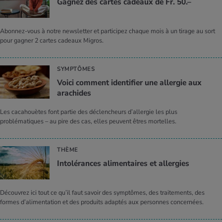
Gagnez des cartes cadeaux de Fr. 50.–
Abonnez-vous à notre newsletter et participez chaque mois à un tirage au sort
pour gagner 2 cartes cadeaux Migros.
SYMPTÔMES
Voici comment identifier une allergie aux
arachides
Les cacahouètes font partie des déclencheurs d’allergie les plus
problématiques – au pire des cas, elles peuvent êtres mortelles.
THÈME
Intolérances alimentaires et allergies
Découvrez ici tout ce qu’il faut savoir des symptômes, des traitements, des
formes d’alimentation et des produits adaptés aux personnes concernées.