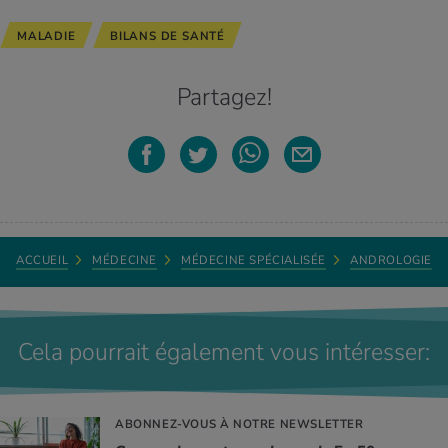
MALADIE
BILANS DE SANTÉ
Partagez!
ACCUEIL
MÉDECINE
MÉDECINE SPÉCIALISÉE
ANDROLOGIE
Cela pourrait également vous intéresser:
ABONNEZ-VOUS À NOTRE NEWSLETTER