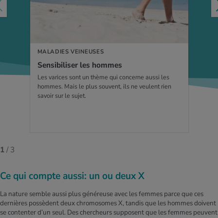
MALADIES VEINEUSES
Sen­si­bi­li­ser les hommes
Les varices sont un thème qui concerne aussi les
hommes. Mais le plus souvent, ils ne veulent rien
savoir sur le sujet.
1
/ 3
Ce qui compte aussi: un ou deux X
La nature semble aussi plus généreuse avec les femmes parce que ces
dernières possèdent deux chromosomes X, tandis que les hommes doivent
se contenter d’un seul. Des chercheurs supposent que les femmes peuvent