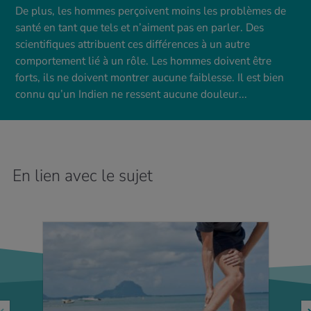
De plus, les hommes perçoivent moins les problèmes de
santé en tant que tels et n’aiment pas en parler. Des
scientifiques attribuent ces différences à un autre
comportement lié à un rôle. Les hommes doivent être
forts, ils ne doivent montrer aucune faiblesse. Il est bien
connu qu’un Indien ne ressent aucune douleur...
En lien avec le sujet
EN SAVOIR PLUS