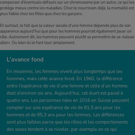
compenser d’éventuels défauts sur un chromosome par un autre, ce qui les
protège mieux contre les maladies. Chez le nourrisson déjà, la mortalité est
plus faible chez les filles que chez les garçons.
Et surtout, le fait que la valeur sociale d’une femme dépende plus de son
apparence aujourd’hui que pour les hommes pourrait également jouer un
rôle. Autrement dit, les hommes peuvent plutôt se permettre de se «laisser
aller». Ou bien ils le font tout simplement.
L’avance fond
En moyenne, les femmes vivent plus longtemps que les
hommes, mais cette avance fond. En 1960, la différence
entre l’espérance de vie d’une femme et celle d’un homme
était d’environ six ans. Aujourd’hui, cet écart est passé à
quatre ans. Les personnes nées en 2016 en Suisse peuvent
compter sur une espérance de vie de 81,5 ans pour les
hommes et de 85,3 ans pour les femmes. Les différences
sont plus faibles parce que les rôles et les comportements
des sexes tendent à se niveler, par exemple en ce qui