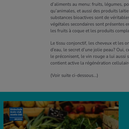
d’aliments au menu: fruits, légumes, po
qu’animales, et aussi des produits laiti
substances bioactives sont de véritables
végétales secondaires sont présentes en
les fruits à coque et les produits comple
Le tissu conjonctif, les cheveux et les
d’eau, le secret d’une jolie peau? Oui, 
le préconisent, le vin rouge a lui aussi s
contient active la régénération cellulair
(Voir suite ci-dessous...)