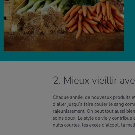
2. Mieux vieillir av
Chaque année, de nouveaux produits et 
d’aller jusqu’à faire couler le sang com
rajeunissement. On peut tout aussi bien
soins doux. Le style de vie y contribue
nuits courtes, les excès d’alcool, la ma