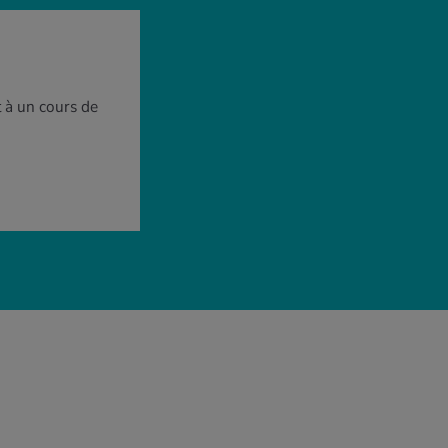
 à un cours de