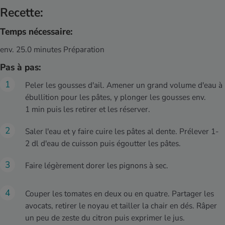
Recette:
Temps nécessaire:
env. 25.0 minutes Préparation
Pas à pas:
Peler les gousses d'ail. Amener un grand volume d'eau à
ébullition pour les pâtes, y plonger les gousses env.
1 min puis les retirer et les réserver.
Saler l'eau et y faire cuire les pâtes al dente. Prélever 1-
2 dl d'eau de cuisson puis égoutter les pâtes.
Faire légèrement dorer les pignons à sec.
Couper les tomates en deux ou en quatre. Partager les
avocats, retirer le noyau et tailler la chair en dés. Râper
un peu de zeste du citron puis exprimer le jus.